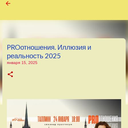
К основному контенту
PROотношения. Иллюзия и
реальность 2025
января 15, 2025