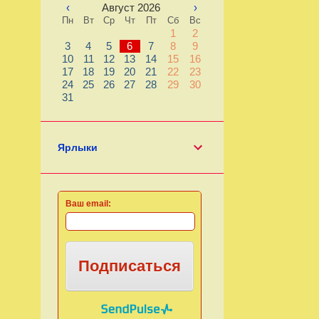
‹
Август 2026
›
Пн
Вт
Ср
Чт
Пт
Сб
Вс
1
2
3
4
5
6
7
8
9
10
11
12
13
14
15
16
17
18
19
20
21
22
23
24
25
26
27
28
29
30
31
Ярлыки
Ваш email:
Подписаться