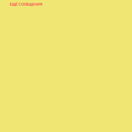
ЕЩЁ СООБЩЕНИЯ