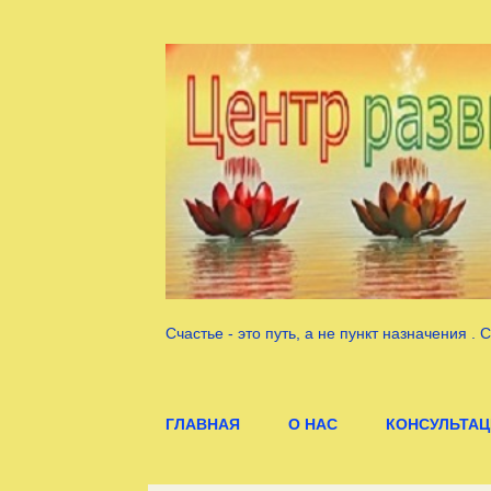
Счастье - это путь, а не пункт назначения .
ГЛАВНАЯ
О НАС
КОНСУЛЬТАЦ