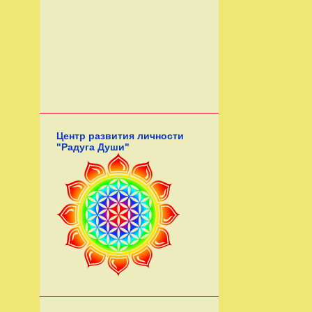
Центр развития личности
"Радуга Души"