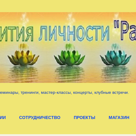
К основному контенту
 Семинары, тренинги, мастер-классы, концерты, клубные встречи.
ИИ
СОТРУДНИЧЕСТВО
ПРОЕКТЫ
МАГАЗИН